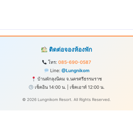
ติดต่อจองห้องพัก
โทร:
085-690-0587
Line:
@Lungnikom
บ้านพักลุงนิคม จ.นครศรีธรรมราช
เช็คอิน 14:00 น. | เช็คเอาท์ 12:00 น.
© 2026 Lungnikom Resort. All Rights Reserved.
Write a review
Rate your experience *